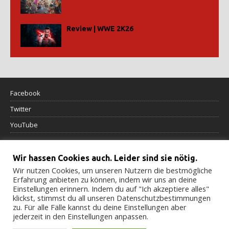
Review | WWE 2K26
Facebook
Twitter
YouTube
Datenschutzerklärung
Wir hassen Cookies auch. Leider sind sie nötig.
Impressum
Wir nutzen Cookies, um unseren Nutzern die bestmögliche
Erfahrung anbieten zu können, indem wir uns an deine
Einstellungen erinnern. Indem du auf "Ich akzeptiere alles"
Cookierichtlinie
klickst, stimmst du all unseren Datenschutzbestimmungen
zu. Für alle Fälle kannst du deine Einstellungen aber
jederzeit in den Einstellungen anpassen.