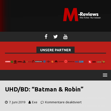
UNSERE PARTNER
UHD/BD: “Batman & Robin”
7. Juni 2019
Exe
Kommentare deaktiviert