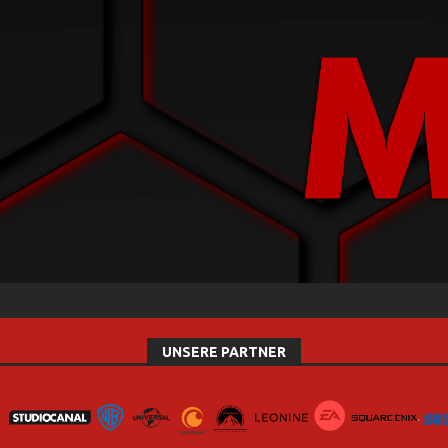
UNSERE PARTNER