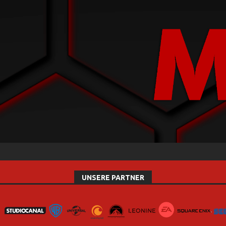
UNSERE PARTNER