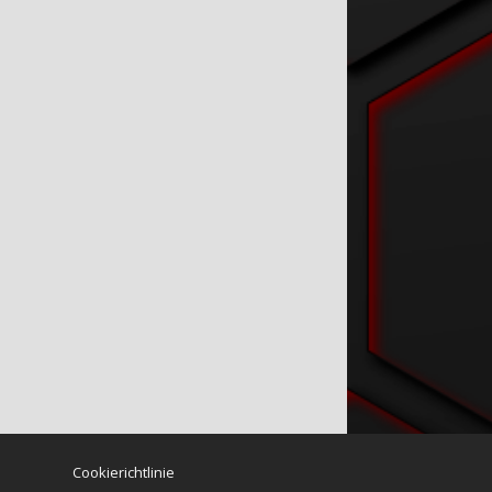
Cookierichtlinie