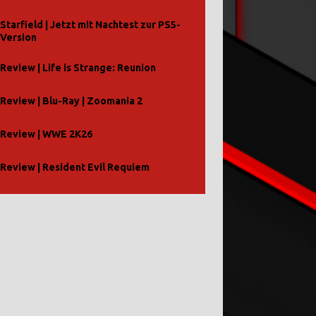
Starfield | Jetzt mit Nachtest zur PS5-
Version
Review | Life is Strange: Reunion
Review | Blu-Ray | Zoomania 2
Review | WWE 2K26
Review | Resident Evil Requiem