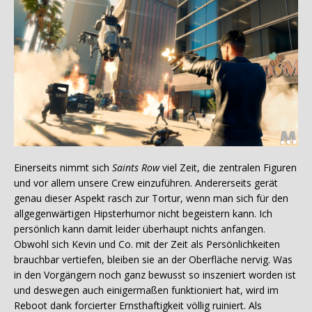
Einerseits nimmt sich
Saints Row
viel Zeit, die zentralen Figuren
und vor allem unsere Crew einzuführen. Andererseits gerät
genau dieser Aspekt rasch zur Tortur, wenn man sich für den
allgegenwärtigen Hipsterhumor nicht begeistern kann. Ich
persönlich kann damit leider überhaupt nichts anfangen.
Obwohl sich Kevin und Co. mit der Zeit als Persönlichkeiten
brauchbar vertiefen, bleiben sie an der Oberfläche nervig. Was
in den Vorgängern noch ganz bewusst so inszeniert worden ist
und deswegen auch einigermaßen funktioniert hat, wird im
Reboot dank forcierter Ernsthaftigkeit völlig ruiniert. Als