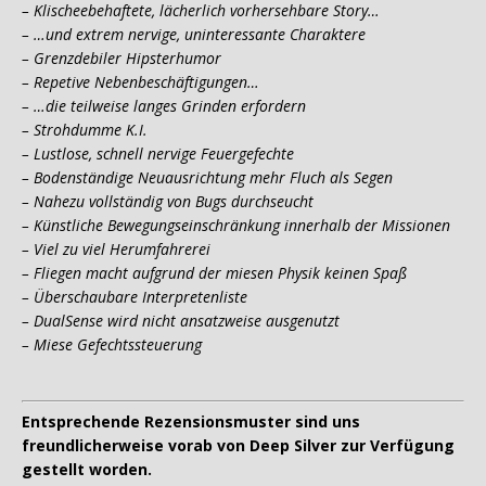
– Klischeebehaftete, lächerlich vorhersehbare Story…
– …und extrem nervige, uninteressante Charaktere
– Grenzdebiler Hipsterhumor
– Repetive Nebenbeschäftigungen…
– …die teilweise langes Grinden erfordern
– Strohdumme K.I.
– Lustlose, schnell nervige Feuergefechte
– Bodenständige Neuausrichtung mehr Fluch als Segen
– Nahezu vollständig von Bugs durchseucht
– Künstliche Bewegungseinschränkung innerhalb der Missionen
– Viel zu viel Herumfahrerei
– Fliegen macht aufgrund der miesen Physik keinen Spaß
– Überschaubare Interpretenliste
– DualSense wird nicht ansatzweise ausgenutzt
– Miese Gefechtssteuerung
Entsprechende Rezensionsmuster sind uns
freundlicherweise vorab von Deep Silver zur Verfügung
gestellt worden.