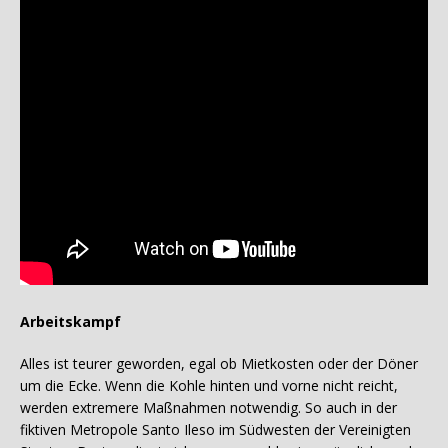
Arbeitskampf
Alles ist teurer geworden, egal ob Mietkosten oder der Döner
um die Ecke. Wenn die Kohle hinten und vorne nicht reicht,
werden extremere Maßnahmen notwendig. So auch in der
fiktiven Metropole Santo Ileso im Südwesten der Vereinigten