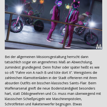
Bei der allgemeinen Missionsgestaltung herrscht dann
tatsächlich sogar ein angenehmes Maß an Abwechslung,
zumindest grundlegend. Denn früher oder später heißt es wie
so oft “Fahre von A nach B und töte dort X”. Wenigstens die
zahlreichen Klamottenläden in der Stadt offerieren mit ihren
absurden Outfits ein bisschen klassisches Saints-Flair. Beim
Waffenarsenal greift die neue Bodenständigkeit besonders
hart, statt Dildogewehren und Co. muss man überwiegend mit
klassischen Schießprügeln wie Maschinenpistolen,
Schrotflinten und Raketenwerfer begnügen. Etwas