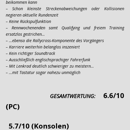
beikommen kann
– Schon kleinste Streckenabweichungen oder Kollisionen
negieren aktuelle Rundenzeit
– Keine Rückspulfunktion
– Rennwochenenden samt Qualifying und freiem Training
ersatzlos gestrichen…
– …ebenso die Rallycross-Komponente des Vorgängers
– Karriere weiterhin belanglos inszeniert
– Kein richtiger Soundtrack
– Ausschließlich englischsprachiger Fahrerfunk
– Mit Lenkrad deutlich schwieriger zu meistern…
– …mit Tastatur sogar nahezu unmöglich
6.6/10
GESAMTWERTUNG:
(PC)
5.7/10 (Konsolen)