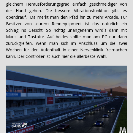
gleichem Herausforderungsgrad einfach geschmeidiger von
der Hand gehen. Die bessere Vibrationsfunktion gibt es
obendrauf. Da merkt man den Pfad hin zu mehr Arcade. Für
Besitzer von teurem Rennequipment ist das natürlich ein
Schlag ins Gesicht. So richtig unangenehm wird´s dann mit
Maus und Tastatur. Auf beides sollte man am PC nur dann
zurückgreifen, wenn man sich im Anschluss um die zwei
Wochen für den Aufenthalt in einer Nervenklinik freimachen
kann. Der Controller ist auch hier die allerbeste Wahl.