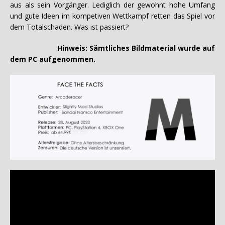
aus als sein Vorgänger. Lediglich der gewohnt hohe Umfang
und gute Ideen im kompetiven Wettkampf retten das Spiel vor
dem Totalschaden. Was ist passiert?
Hinweis: Sämtliches Bildmaterial wurde auf
dem PC aufgenommen.