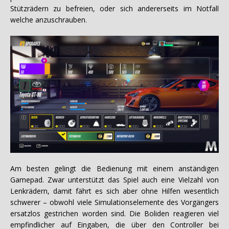
Stützrädern zu befreien, oder sich andererseits im Notfall
welche anzuschrauben.
Am besten gelingt die Bedienung mit einem anständigen
Gamepad. Zwar unterstützt das Spiel auch eine Vielzahl von
Lenkrädern, damit fährt es sich aber ohne Hilfen wesentlich
schwerer – obwohl viele Simulationselemente des Vorgängers
ersatzlos gestrichen worden sind. Die Boliden reagieren viel
empfindlicher auf Eingaben, die über den Controller bei