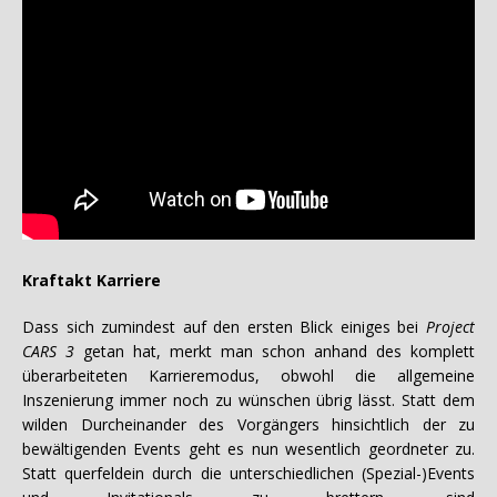
Kraftakt Karriere
Dass sich zumindest auf den ersten Blick einiges bei
Project
CARS 3
getan hat, merkt man schon anhand des komplett
überarbeiteten Karrieremodus, obwohl die allgemeine
Inszenierung immer noch zu wünschen übrig lässt. Statt dem
wilden Durcheinander des Vorgängers hinsichtlich der zu
bewältigenden Events geht es nun wesentlich geordneter zu.
Statt querfeldein durch die unterschiedlichen (Spezial-)Events