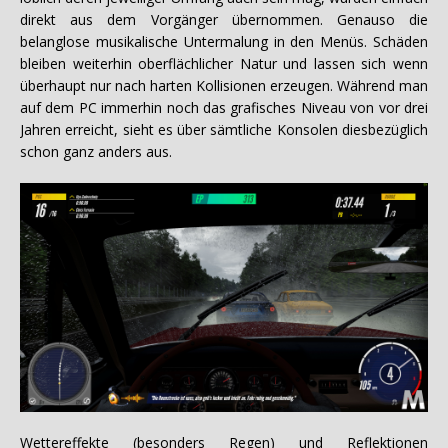
direkt aus dem Vorgänger übernommen. Genauso die
belanglose musikalische Untermalung in den Menüs. Schäden
bleiben weiterhin oberflächlicher Natur und lassen sich wenn
überhaupt nur nach harten Kollisionen erzeugen. Während man
auf dem PC immerhin noch das grafisches Niveau von vor drei
Jahren erreicht, sieht es über sämtliche Konsolen diesbezüglich
schon ganz anders aus.
Wettereffekte (besonders Regen) und Reflektionen