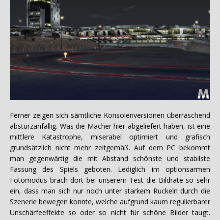
Ferner zeigen sich sämtliche Konsolenversionen überraschend
absturzanfällig. Was die Macher hier abgeliefert haben, ist eine
mittlere Katastrophe, miserabel optimiert und grafisch
grundsätzlich nicht mehr zeitgemäß. Auf dem PC bekommt
man gegenwärtig die mit Abstand schönste und stabilste
Fassung des Spiels geboten. Lediglich im optionsarmen
Fotomodus brach dort bei unserem Test die Bildrate so sehr
ein, dass man sich nur noch unter starkem Ruckeln durch die
Szenerie bewegen konnte, welche aufgrund kaum regulierbarer
Unschärfeeffekte so oder so nicht für schöne Bilder taugt.