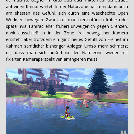
auf einen Kampf wartet. In der Naturzone hat man dann auch
am ehesten das Gefühl, sich durch eine waschechte Open
World zu bewegen. Zwar läuft man hier natürlich früher oder
später (via Fahrrad eher früher) unweigerlich gegen Grenzen,
dank ausschließlich in der Zone frei beweglicher Kamera
entsteht aber trotzdem ein ganz neues Gefühl von Freiheit im
Rahmen sämtlicher bisheriger Ableger. Umso mehr schmerzt
es, dass man sich außerhalb der Naturzone wieder mit
fixierten Kameraperspektiven arrangieren muss.