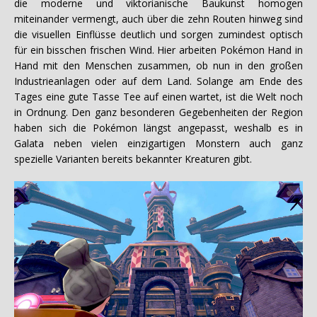
die moderne und viktorianische Baukunst homogen
miteinander vermengt, auch über die zehn Routen hinweg sind
die visuellen Einflüsse deutlich und sorgen zumindest optisch
für ein bisschen frischen Wind. Hier arbeiten Pokémon Hand in
Hand mit den Menschen zusammen, ob nun in den großen
Industrieanlagen oder auf dem Land. Solange am Ende des
Tages eine gute Tasse Tee auf einen wartet, ist die Welt noch
in Ordnung. Den ganz besonderen Gegebenheiten der Region
haben sich die Pokémon längst angepasst, weshalb es in
Galata neben vielen einzigartigen Monstern auch ganz
spezielle Varianten bereits bekannter Kreaturen gibt.