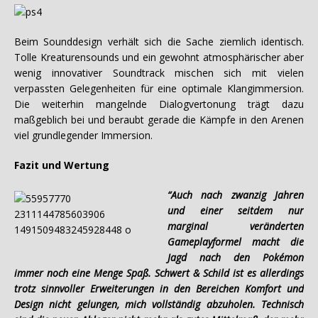
Beim Sounddesign verhält sich die Sache ziemlich identisch.
Tolle Kreaturensounds und ein gewohnt atmosphärischer aber
wenig innovativer Soundtrack mischen sich mit vielen
verpassten Gelegenheiten für eine optimale Klangimmersion.
Die weiterhin mangelnde Dialogvertonung trägt dazu
maßgeblich bei und beraubt gerade die Kämpfe in den Arenen
viel grundlegender Immersion.
Fazit und Wertung
“Auch nach zwanzig Jahren
und einer seitdem nur
marginal veränderten
Gameplayformel macht die
Jagd nach den Pokémon
immer noch eine Menge Spaß. Schwert & Schild ist es allerdings
trotz sinnvoller Erweiterungen in den Bereichen Komfort und
Design nicht gelungen, mich vollständig abzuholen. Technisch