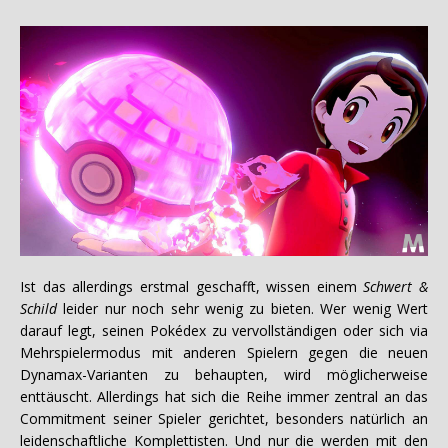
Ist das allerdings erstmal geschafft, wissen einem
Schwert &
Schild
leider nur noch sehr wenig zu bieten. Wer wenig Wert
darauf legt, seinen Pokédex zu vervollständigen oder sich via
Mehrspielermodus mit anderen Spielern gegen die neuen
Dynamax-Varianten zu behaupten, wird möglicherweise
enttäuscht. Allerdings hat sich die Reihe immer zentral an das
Commitment seiner Spieler gerichtet, besonders natürlich an
leidenschaftliche Komplettisten. Und nur die werden mit den