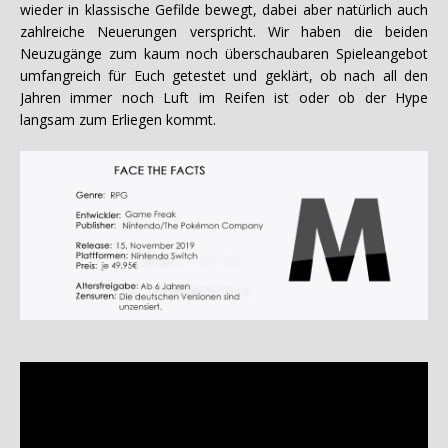
wieder in klassische Gefilde bewegt, dabei aber natürlich auch
zahlreiche Neuerungen verspricht. Wir haben die beiden
Neuzugänge zum kaum noch überschaubaren Spieleangebot
umfangreich für Euch getestet und geklärt, ob nach all den
Jahren immer noch Luft im Reifen ist oder ob der Hype
langsam zum Erliegen kommt.