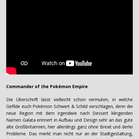
Commander of the Pokémon
Empire
Die Überschrift lässt vielleicht schon vermuten, in welche
Gefilde euch Pokémon Schwert & Schild verschlagen, denn die
neue Region mit dem irgendwie nach Dessert klingenden
Namen Galata erinnert in Aufbau und Design sehr an das gute
alte Großbritannien, hier allerdings ganz ohne Brexit und derlei
Probleme. Das merkt man nicht nur an der Stadtgestaltung,