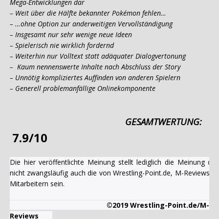
Mega-Entwicklungen dar
– Weit über die Hälfte bekannter Pokémon fehlen…
– …ohne Option zur anderweitigen Vervollständigung
– Insgesamt nur sehr wenige neue Ideen
– Spielerisch nie wirklich fordernd
– Weiterhin nur Volltext statt adäquater Dialogvertonung
– Kaum nennenswerte Inhalte nach Abschluss der Story
– Unnötig kompliziertes Auffinden von anderen Spielern
– Generell problemanfällige Onlinekomponente
GESAMTWERTUNG:
7.9/10
Die hier veröffentlichte Meinung stellt lediglich die Meinung 
nicht zwangsläufig auch die von Wrestling-Point.de, M-Reviews u
Mitarbeitern sein.
©2019 Wrestling-Point.de/M-
Reviews