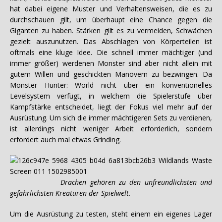
hat dabei eigene Muster und Verhaltensweisen, die es zu
durchschauen gilt, um überhaupt eine Chance gegen die
Giganten zu haben. Stärken gilt es zu vermeiden, Schwächen
gezielt auszunutzen. Das Abschlagen von Körperteilen ist
oftmals eine kluge Idee. Die schnell immer mächtiger (und
immer größer) werdenen Monster sind aber nicht allein mit
gutem Willen und geschickten Manövern zu bezwingen. Da
Monster Hunter: World nicht über ein konventionelles
Levelsystem verfügt, in welchem die Spielerstufe über
Kampfstärke entscheidet, liegt der Fokus viel mehr auf der
Ausrüstung. Um sich die immer mächtigeren Sets zu verdienen,
ist allerdings nicht weniger Arbeit erforderlich, sondern
erfordert auch mal etwas Grinding.
Drachen gehören zu den unfreundlichsten und
gefährlichsten Kreaturen der Spielwelt.
Um die Ausrüstung zu testen, steht einem ein eigenes Lager