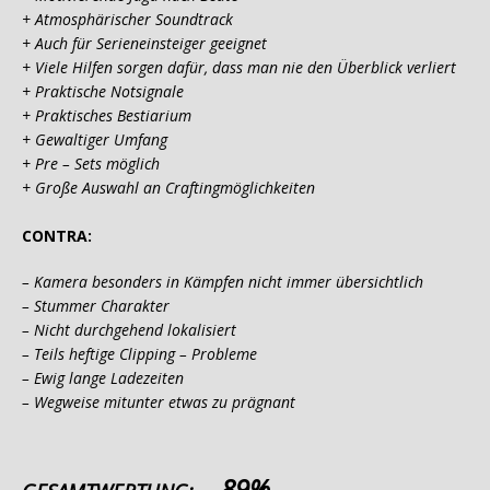
+ Atmosphärischer Soundtrack
+ Auch für Serieneinsteiger geeignet
+ Viele Hilfen sorgen dafür, dass man nie den Überblick verliert
+ Praktische Notsignale
+ Praktisches Bestiarium
+ Gewaltiger Umfang
+ Pre – Sets möglich
+ Große Auswahl an Craftingmöglichkeiten
CONTRA:
– Kamera besonders in Kämpfen nicht immer übersichtlich
– Stummer Charakter
– Nicht durchgehend lokalisiert
– Teils heftige Clipping – Probleme
– Ewig lange Ladezeiten
– Wegweise mitunter etwas zu prägnant
89%