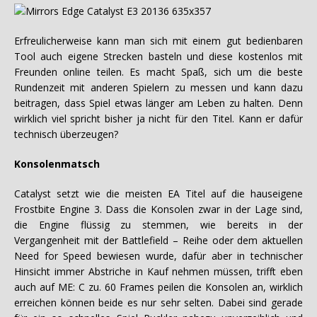
Erfreulicherweise kann man sich mit einem gut bedienbaren
Tool auch eigene Strecken basteln und diese kostenlos mit
Freunden online teilen. Es macht Spaß, sich um die beste
Rundenzeit mit anderen Spielern zu messen und kann dazu
beitragen, dass Spiel etwas länger am Leben zu halten. Denn
wirklich viel spricht bisher ja nicht für den Titel. Kann er dafür
technisch überzeugen?
Konsolenmatsch
Catalyst setzt wie die meisten EA Titel auf die hauseigene
Frostbite Engine 3. Dass die Konsolen zwar in der Lage sind,
die Engine flüssig zu stemmen, wie bereits in der
Vergangenheit mit der Battlefield – Reihe oder dem aktuellen
Need for Speed bewiesen wurde, dafür aber in technischer
Hinsicht immer Abstriche in Kauf nehmen müssen, trifft eben
auch auf ME: C zu. 60 Frames peilen die Konsolen an, wirklich
erreichen können beide es nur sehr selten. Dabei sind gerade