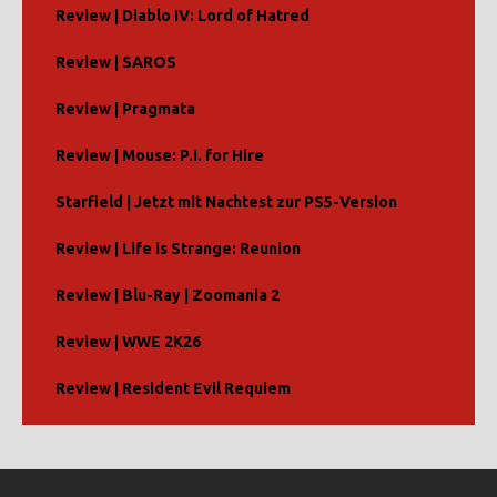
Review | Diablo IV: Lord of Hatred
Review | SAROS
Review | Pragmata
Review | Mouse: P.I. for Hire
Starfield | Jetzt mit Nachtest zur PS5-Version
Review | Life is Strange: Reunion
Review | Blu-Ray | Zoomania 2
Review | WWE 2K26
Review | Resident Evil Requiem