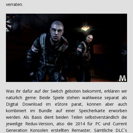
verraten.
Was ihr dafür auf der Switch geboten bekommt, erklären wir
natürlich gerne: Beide Spiele stehen wahlweise separat als
Digital Download im eStore parat, können aber auch
kombiniert im Bundle auf einer Speicherkarte erworben
werden. Als Basis dient beiden Teilen selbstverständlich die
jeweilige Redux-Version, also die 2014 für PC und Current
Generation Konsolen erstellten Remaster. Sämtliche DLC´s