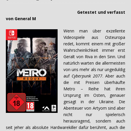
Getestet und verfasst
von General M
Wenn man über exzellente
Videospiele aus Osteuropa
redet, kommt einem mit großer
Wahrscheinlichkeit immer erst
Geralt von Riva in den Sinn. Und
natürlich warten die allermeisten
von uns mehr als nur ungeduldig
auf
Cyberpunk 2077
. Aber auch
die mit Preisen überhäufte
Metro – Reihe hat ihren
Ursprung im Osten, genauer
gesagt in der Ukraine. Die
Abenteuer von Artyom sind aber
nicht nur spielerisch
herausragend, sondern auch
seit jeher als absolute Hardwarekiller dafür berühmt, auch die