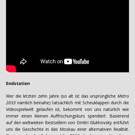
Endstation
Wer die letzten zehn Jahre (so alt ist das ursprüngliche
Metro
2033
nämlich beinahe) tatsächlich mit Scheuklappen durch die
Videospielwelt gelaufen ist, bekommt von uns natürlich wie
immer einen kleinen Auffrischungskurs spendiert. Basierend
auf den weltweiten Bestsellern von Dmitri Glukhovsky entführt
uns die Geschichte in das Moskau einer alternativen Realität.