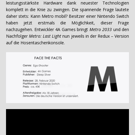
leistungsstärkste Hardware dank neuester Technologien
komplett in die Knie zu zwingen. Die spannende Frage lautete
daher stets: Kann Metro mobil? Besitzer einer Nintendo Switch
haben jetzt erstmals die Möglichkeit, dieser Frage
nachzugehen. Entwickler 4A Games bringt
Metro 2033
und den
Nachfolger
Metro: Last Light
nun jeweils in der Redux – Version
auf die Hosentaschenkonsole.