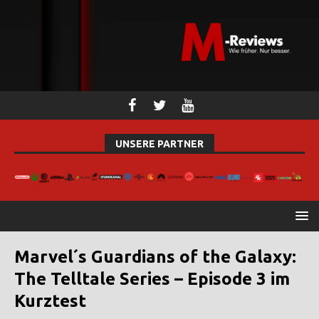
UNSERE PARTNER
Marvel´s Guardians of the Galaxy:
The Telltale Series – Episode 3 im
Kurztest