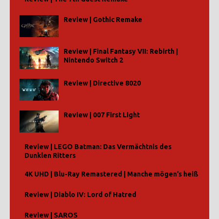
Review | Gothic Remake
Review | Final Fantasy VII: Rebirth |
Nintendo Switch 2
Review | Directive 8020
Review | 007 First Light
Review | LEGO Batman: Das Vermächtnis des
Dunklen Ritters
4K UHD | Blu-Ray Remastered | Manche mögen’s heiß
Review | Diablo IV: Lord of Hatred
Review | SAROS