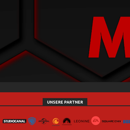
UNSERE PARTNER