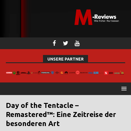
UNSERE PARTNER
Day of the Tentacle –
Remastered™: Eine Zeitreise der
besonderen Art