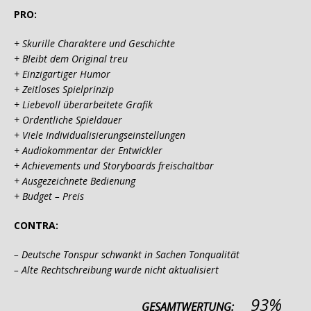
PRO:
+ Skurille Charaktere und Geschichte
+ Bleibt dem Original treu
+ Einzigartiger Humor
+ Zeitloses Spielprinzip
+ Liebevoll überarbeitete Grafik
+ Ordentliche Spieldauer
+ Viele Individualisierungseinstellungen
+ Audiokommentar der Entwickler
+ Achievements und Storyboards freischaltbar
+ Ausgezeichnete Bedienung
+ Budget – Preis
CONTRA:
– Deutsche Tonspur schwankt in Sachen Tonqualität
– Alte Rechtschreibung wurde nicht aktualisiert
93%
GESAMTWERTUNG: