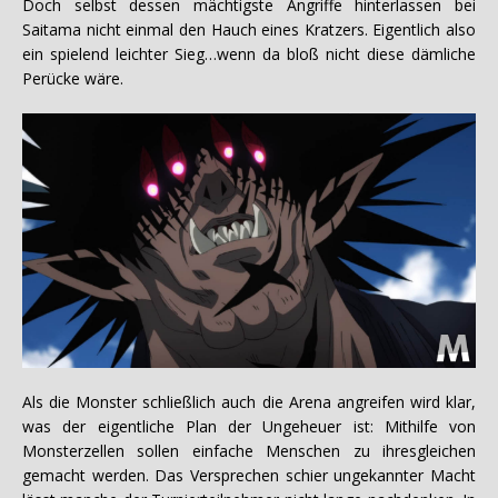
Doch selbst dessen mächtigste Angriffe hinterlassen bei
Saitama nicht einmal den Hauch eines Kratzers. Eigentlich also
ein spielend leichter Sieg…wenn da bloß nicht diese dämliche
Perücke wäre.
Als die Monster schließlich auch die Arena angreifen wird klar,
was der eigentliche Plan der Ungeheuer ist: Mithilfe von
Monsterzellen sollen einfache Menschen zu ihresgleichen
gemacht werden. Das Versprechen schier ungekannter Macht