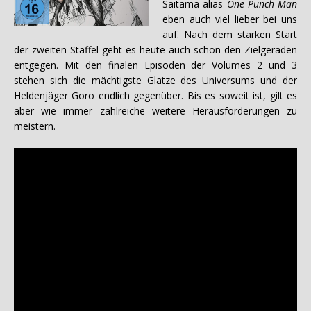
Saitama alias
One Punch Man
eben auch viel lieber bei uns
auf. Nach dem starken Start
der zweiten Staffel geht es heute auch schon den Zielgeraden
entgegen. Mit den finalen Episoden der Volumes 2 und 3
stehen sich die mächtigste Glatze des Universums und der
Heldenjäger Goro endlich gegenüber. Bis es soweit ist, gilt es
aber wie immer zahlreiche weitere Herausforderungen zu
meistern.