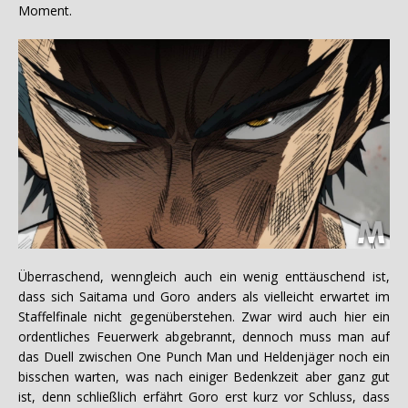
Moment.
Überraschend, wenngleich auch ein wenig enttäuschend ist,
dass sich Saitama und Goro anders als vielleicht erwartet im
Staffelfinale nicht gegenüberstehen. Zwar wird auch hier ein
ordentliches Feuerwerk abgebrannt, dennoch muss man auf
das Duell zwischen One Punch Man und Heldenjäger noch ein
bisschen warten, was nach einiger Bedenkzeit aber ganz gut
ist, denn schließlich erfährt Goro erst kurz vor Schluss, dass