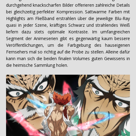
durchgehend knackscharfen Bilder offerieren zahlreiche Details
bei gleichzeitig perfekter Kompression. Sattwarme Farben mit
Highlights am Fließband erstrahlen über die jeweilige Blu-Ray
quasi in jeder Szene, kräftiges Schwarz und strahlendes Weiß
liefern dazu stets optimale Kontraste. Im umfangreichen
Segment der Animeserien gibt es gegenwärtig kaum bessere
Veröffentlichungen, um die Farbgebung des hauseigenen
Fernsehers mal so richtig auf die Probe zu stellen. Alleine dafür
kann man sich die beiden finalen Volumes guten Gewissens in
die heimische Sammlung holen.