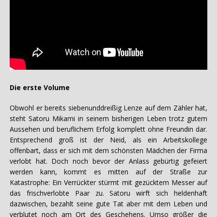
Die erste Volume
Obwohl er bereits siebenunddreißig Lenze auf dem Zähler hat,
steht Satoru Mikami in seinem bisherigen Leben trotz gutem
Aussehen und beruflichem Erfolg komplett ohne Freundin dar.
Entsprechend groß ist der Neid, als ein Arbeitskollege
offenbart, dass er sich mit dem schönsten Mädchen der Firma
verlobt hat. Doch noch bevor der Anlass gebürtig gefeiert
werden kann, kommt es mitten auf der Straße zur
Katastrophe: Ein Verrückter stürmt mit gezücktem Messer auf
das frischverlobte Paar zu. Satoru wirft sich heldenhaft
dazwischen, bezahlt seine gute Tat aber mit dem Leben und
verblutet noch am Ort des Geschehens. Umso größer die