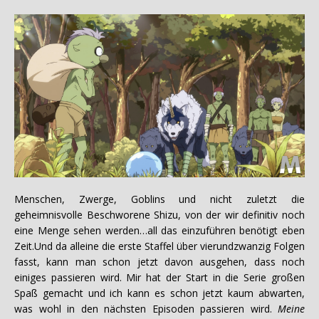
Menschen, Zwerge, Goblins und nicht zuletzt die
geheimnisvolle Beschworene Shizu, von der wir definitiv noch
eine Menge sehen werden…all das einzuführen benötigt eben
Zeit.Und da alleine die erste Staffel über vierundzwanzig Folgen
fasst, kann man schon jetzt davon ausgehen, dass noch
einiges passieren wird. Mir hat der Start in die Serie großen
Spaß gemacht und ich kann es schon jetzt kaum abwarten,
was wohl in den nächsten Episoden passieren wird.
Meine