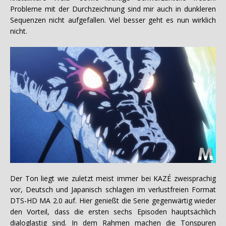
Probleme mit der Durchzeichnung sind mir auch in dunkleren
Sequenzen nicht aufgefallen. Viel besser geht es nun wirklich
nicht.
Der Ton liegt wie zuletzt meist immer bei KAZÉ zweisprachig
vor, Deutsch und Japanisch schlagen im verlustfreien Format
DTS-HD MA 2.0 auf. Hier genießt die Serie gegenwärtig wieder
den Vorteil, dass die ersten sechs Episoden hauptsächlich
dialoglastig sind. In dem Rahmen machen die Tonspuren