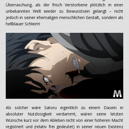
Überraschung, als der frisch Verstorbene plötzlich in einer
unbekannten Welt wieder zu Bewusstsein gelangt – nicht
jedoch in seiner ehemaligen menschlichen Gestalt, sondern als
hellblauer Schleim!
Als solcher wäre Satoru eigentlich zu einem Dasein in
absoluter Nutzlosigkeit verdammt, wären seine letzten
Wünsche kurz vor dem Ableben nicht von einer höheren Macht
registriert und (relativ frei gedeutet) in seiner neuen Existenz