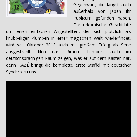
Gegenwart, die längst auch
außerhalb von Japan ihr
Publikum gefunden haben.
Die urkomische Geschichte
um einen einfachen Angestellten, der sich plötzlich als
knubbeliger Klumpen in einer magischen Welt wiederfindet,
wird seit Oktober 2018 auch mit großem Erfolg als Serie
ausgestrahlt. Nun darf Rimuru Tempest auch im
deutschsprachigen Raum zeigen, was er auf dem Kasten hat,
denn KAZÉ bringt die komplette erste Staffel mit deutscher
Synchro zu uns.