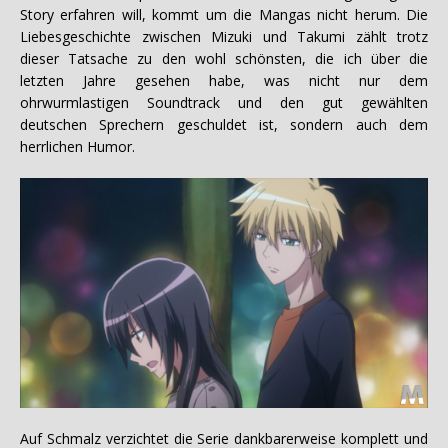
Story erfahren will, kommt um die Mangas nicht herum. Die
Liebesgeschichte zwischen Mizuki und Takumi zählt trotz
dieser Tatsache zu den wohl schönsten, die ich über die
letzten Jahre gesehen habe, was nicht nur dem
ohrwurmlastigen Soundtrack und den gut gewählten
deutschen Sprechern geschuldet ist, sondern auch dem
herrlichen Humor.
Auf Schmalz verzichtet die Serie dankbarerweise komplett und