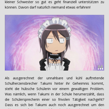
kleiner Schwester so gut es geht finanziell unterstützen zu
können. Davon darf natürlich niemand etwas erfahren!
Als ausgerechnet der unnahbare und kühl auftretende
Schulherzensbrecher Takumi hinter ihr Geheimnis kommt,
steht die hübsche Schülerin vor einem gewaltigen Problem.
Was nämlich, wenn Takumi in der Schule herumerzählt, dass
die Schülersprecherin einer so frivolen Tätigkeit nachgeht?
Dass es sich bei Takumi auch noch ausgerechnet um den