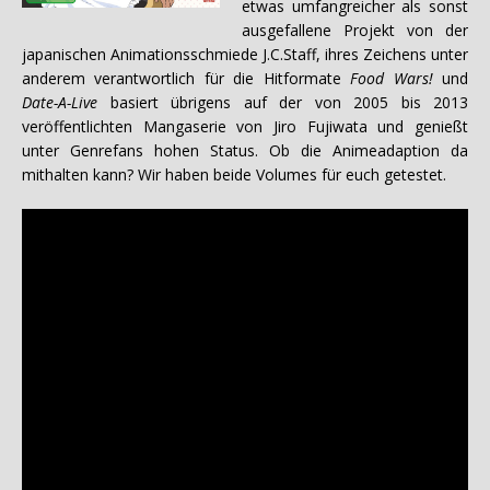
etwas umfangreicher als sonst
ausgefallene Projekt von der
japanischen Animationsschmiede J.C.Staff, ihres Zeichens unter
anderem verantwortlich für die Hitformate
Food Wars!
und
Date-A-Live
basiert übrigens auf der von 2005 bis 2013
veröffentlichten Mangaserie von Jiro Fujiwata und genießt
unter Genrefans hohen Status. Ob die Animeadaption da
mithalten kann? Wir haben beide Volumes für euch getestet.