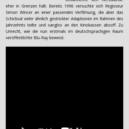
eher in Grenzen hält. Bereits 1996 versuchte sich Regisseur
Simon Wincer an einer passenden Verfilmung, die aber das
Schicksal vieler ähnlich gestrickter Adaptionen im Rahmen des
Jahrzehnts teilte und sanglos an den Kinokassen absoff. Zu
Unrecht, wie die nun erstmals im deutschsprachigen Raum
veröffentlichte Blu-Ray beweist.