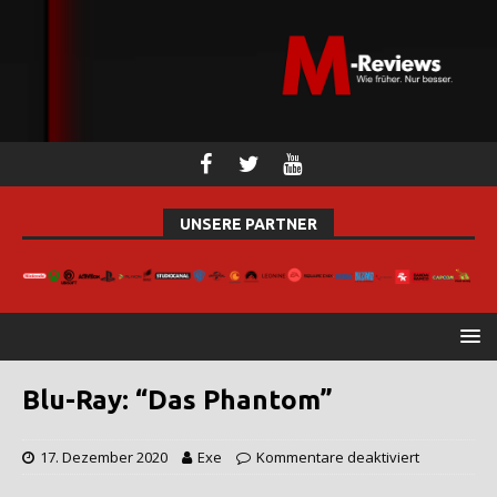
UNSERE PARTNER
Blu-Ray: “Das Phantom”
17. Dezember 2020
Exe
Kommentare deaktiviert