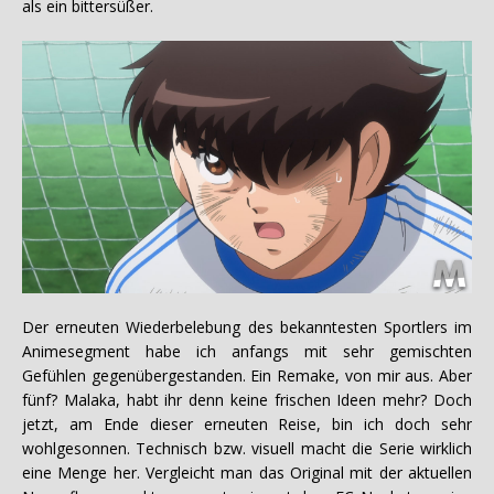
als ein bittersüßer.
Der erneuten Wiederbelebung des bekanntesten Sportlers im
Animesegment habe ich anfangs mit sehr gemischten
Gefühlen gegenübergestanden. Ein Remake, von mir aus. Aber
fünf? Malaka, habt ihr denn keine frischen Ideen mehr? Doch
jetzt, am Ende dieser erneuten Reise, bin ich doch sehr
wohlgesonnen. Technisch bzw. visuell macht die Serie wirklich
eine Menge her. Vergleicht man das Original mit der aktuellen