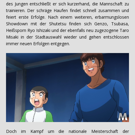
des Jungen entschließt er sich kurzerhand, die Mannschaft zu
trainieren. Der schräge Haufen findet schnell zusammen und
feiert erste Erfolge. Nach einem weiteren, erbarmungslosen
Showdown mit der Shutetsu finden sich Genzo, Tsubasa,
Heißsporn Ryo Ishizaki und der ebenfalls neu zugezogene Taro
Misaki in der Stadtauswahl wieder und gehen entschlossen
immer neuen Erfolgen entgegen.
Doch im Kampf um die nationale Meisterschaft der