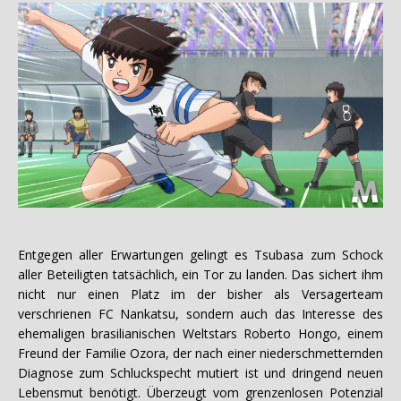
Entgegen aller Erwartungen gelingt es Tsubasa zum Schock
aller Beteiligten tatsächlich, ein Tor zu landen. Das sichert ihm
nicht nur einen Platz im der bisher als Versagerteam
verschrienen FC Nankatsu, sondern auch das Interesse des
ehemaligen brasilianischen Weltstars Roberto Hongo, einem
Freund der Familie Ozora, der nach einer niederschmetternden
Diagnose zum Schluckspecht mutiert ist und dringend neuen
Lebensmut benötigt. Überzeugt vom grenzenlosen Potenzial