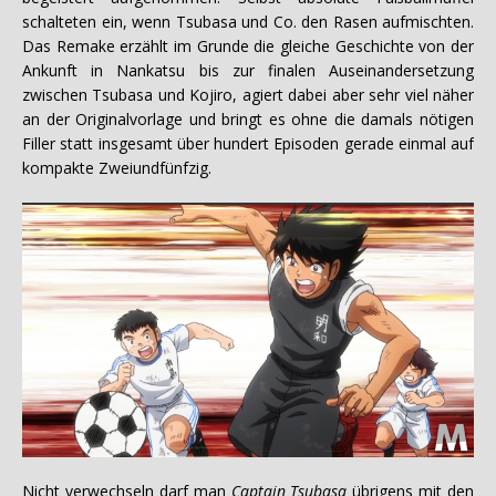
schalteten ein, wenn Tsubasa und Co. den Rasen aufmischten.
Das Remake erzählt im Grunde die gleiche Geschichte von der
Ankunft in Nankatsu bis zur finalen Auseinandersetzung
zwischen Tsubasa und Kojiro, agiert dabei aber sehr viel näher
an der Originalvorlage und bringt es ohne die damals nötigen
Filler statt insgesamt über hundert Episoden gerade einmal auf
kompakte Zweiundfünfzig.
Nicht verwechseln darf man
Captain Tsubasa
übrigens mit den