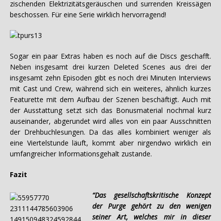
zischenden Elektrizitätsgeräuschen und surrenden Kreissägen
beschossen. Für eine Serie wirklich hervorragend!
Sogar ein paar Extras haben es noch auf die Discs geschafft.
Neben insgesamt drei kurzen Deleted Scenes aus drei der
insgesamt zehn Episoden gibt es noch drei Minuten Interviews
mit Cast und Crew, während sich ein weiteres, ähnlich kurzes
Featurette mit dem Aufbau der Szenen beschäftigt. Auch mit
der Ausstattung setzt sich das Bonusmaterial nochmal kurz
auseinander, abgerundet wird alles von ein paar Ausschnitten
der Drehbuchlesungen. Da das alles kombiniert weniger als
eine Viertelstunde läuft, kommt aber nirgendwo wirklich ein
umfangreicher Informationsgehalt zustande.
Fazit
“Das gesellschaftskritische Konzept
der Purge gehört zu den wenigen
seiner Art, welches mir in dieser