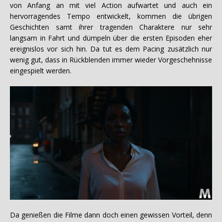
von Anfang an mit viel Action aufwartet und auch ein
hervorragendes Tempo entwickelt, kommen die übrigen
Geschichten samt ihrer tragenden Charaktere nur sehr
langsam in Fahrt und dümpeln über die ersten Episoden eher
ereignislos vor sich hin. Da tut es dem Pacing zusätzlich nur
wenig gut, dass in Rückblenden immer wieder Vorgeschehnisse
eingespielt werden.
Da genießen die Filme dann doch einen gewissen Vorteil, denn