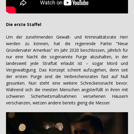
Die erste Staffel
Um der zunehmenden Gewalt- und Kriminalitätsrate Herr
werden zu können, hat die regierende Partei “Neue
Gründervater Amerikas” im Jahr 2020 beschlossen, jährlich für
nur eine Nacht die sogenannte Purge abzuhalten, in der
landesweit jede Straftat erlaubt ist – sogar Mord und
Vergewaltigung. Das Konzept scheint aufzugehen, denn seit
der ersten Purge sind die Verbrechensraten fast auf Null
gesunken. Nun steht eine weitere Schreckensnacht bevor.
Während sich die meisten Menschen angsterfüllt in ihren mit
schweren Sicherheitsmaßnahmen versehenen Häusern
verschanzen, wetzen andere bereits gierig die Messer.