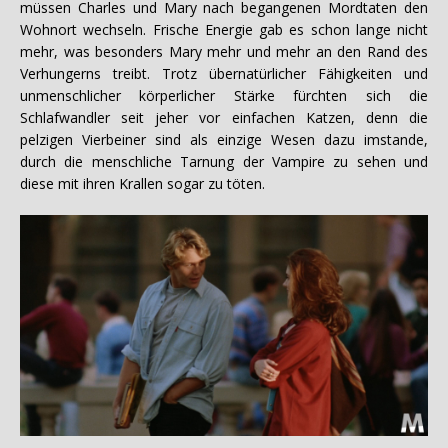
müssen Charles und Mary nach begangenen Mordtaten den
Wohnort wechseln. Frische Energie gab es schon lange nicht
mehr, was besonders Mary mehr und mehr an den Rand des
Verhungerns treibt. Trotz übernatürlicher Fähigkeiten und
unmenschlicher körperlicher Stärke fürchten sich die
Schlafwandler seit jeher vor einfachen Katzen, denn die
pelzigen Vierbeiner sind als einzige Wesen dazu imstande,
durch die menschliche Tarnung der Vampire zu sehen und
diese mit ihren Krallen sogar zu töten.