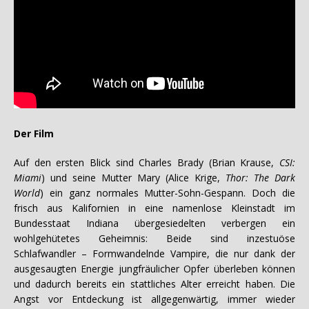
Der Film
Auf den ersten Blick sind Charles Brady (Brian Krause,
CSI:
Miami
) und seine Mutter Mary (Alice Krige,
Thor: The Dark
World
) ein ganz normales Mutter-Sohn-Gespann. Doch die
frisch aus Kalifornien in eine namenlose Kleinstadt im
Bundesstaat Indiana übergesiedelten verbergen ein
wohlgehütetes Geheimnis: Beide sind inzestuöse
Schlafwandler – Formwandelnde Vampire, die nur dank der
ausgesaugten Energie jungfräulicher Opfer überleben können
und dadurch bereits ein stattliches Alter erreicht haben. Die
Angst vor Entdeckung ist allgegenwärtig, immer wieder