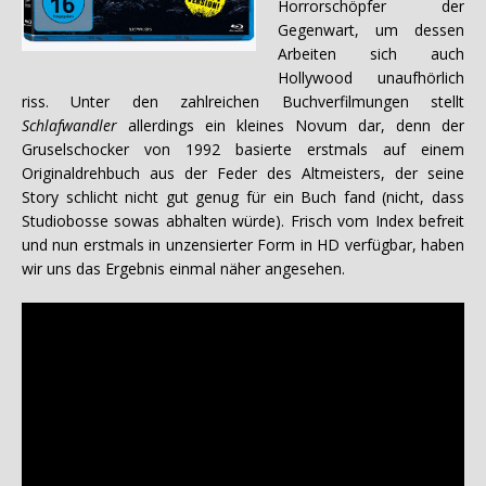
Horrorschöpfer der
Gegenwart, um dessen
Arbeiten sich auch
Hollywood unaufhörlich
riss. Unter den zahlreichen Buchverfilmungen stellt
Schlafwandler
allerdings ein kleines Novum dar, denn der
Gruselschocker von 1992 basierte erstmals auf einem
Originaldrehbuch aus der Feder des Altmeisters, der seine
Story schlicht nicht gut genug für ein Buch fand (nicht, dass
Studiobosse sowas abhalten würde). Frisch vom Index befreit
und nun erstmals in unzensierter Form in HD verfügbar, haben
wir uns das Ergebnis einmal näher angesehen.