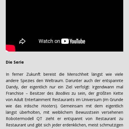
Die Serie
In ferner Zukunft bereist die Menschheit längst wie viele
andere Spezies den Weltraum. Darunter auch der entspannte
Dandy, der eigentlich nur ein Ziel verfolgt: Irgendwann mal
Franchise – Besitzer des
BooBies
zu sein, der größten Kette
von Adult Entertainment Restaurants im Universum (im Grunde
wie das irdische
Hooters
). Gemeinsam mit dem eigentlich
längst überholten, mit weiblichem Bewusstsein versehenen
Robotermodell QT zieht er entspannt von Restaurant zu
Restaurant und gibt sich jeder erdenklichen, meist schmutzigen