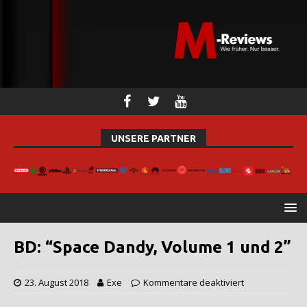
UNSERE PARTNER
BD: “Space Dandy, Volume 1 und 2”
23. August 2018
Exe
Kommentare deaktiviert