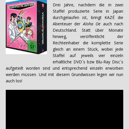
Drei Jahre, nachdem die in zwei
Staffel produzierte Serie in Japan
durchgelaufen ist, bringt KAZÉ die
Abenteuer der
Aloha Oe
auch nach
Deutschland. Statt über Monate
hinweg, veröffentlicht der
Rechteinhaber die komplette Serie
gleich an einem Stück, wobei jede
Staffel auf jeweils vier einzeln
erhältliche DVD´s bzw Blu-Ray Disc´s
aufgeteilt worden sind und entsprechend einzeln erworben
werden müssen. Und mit diesem Grundwissen legen wir nun
auch los!