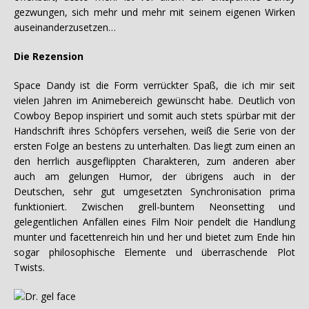
gezwungen, sich mehr und mehr mit seinem eigenen Wirken
auseinanderzusetzen…
Die Rezension
Space Dandy ist die Form verrückter Spaß, die ich mir seit
vielen Jahren im Animebereich gewünscht habe. Deutlich von
Cowboy Bepop inspiriert und somit auch stets spürbar mit der
Handschrift ihres Schöpfers versehen, weiß die Serie von der
ersten Folge an bestens zu unterhalten. Das liegt zum einen an
den herrlich ausgeflippten Charakteren, zum anderen aber
auch am gelungen Humor, der übrigens auch in der
Deutschen, sehr gut umgesetzten Synchronisation prima
funktioniert. Zwischen grell-buntem Neonsetting und
gelegentlichen Anfällen eines Film Noir pendelt die Handlung
munter und facettenreich hin und her und bietet zum Ende hin
sogar philosophische Elemente und überraschende Plot
Twists.