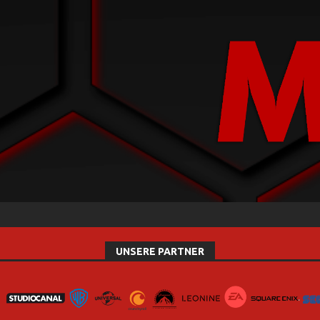
UNSERE PARTNER