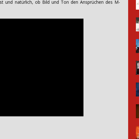
 ist und natürlich, ob Bild und Ton den Ansprüchen des M-