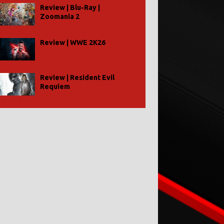
Review | Blu-Ray |
Zoomania 2
Review | WWE 2K26
Review | Resident Evil
Requiem