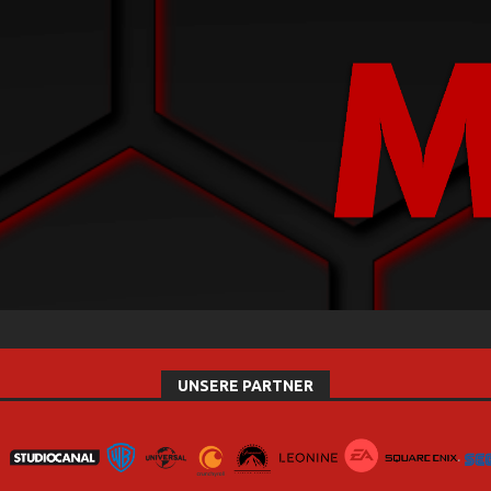
UNSERE PARTNER