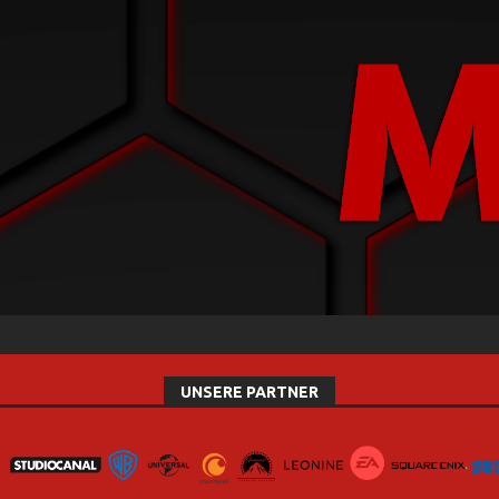
UNSERE PARTNER