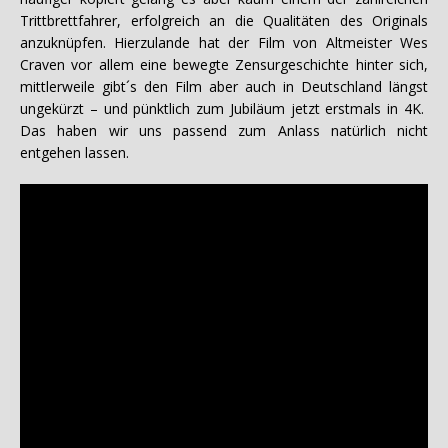
Trittbrettfahrer, erfolgreich an die Qualitäten des Originals
anzuknüpfen. Hierzulande hat der Film von Altmeister Wes
Craven vor allem eine bewegte Zensurgeschichte hinter sich,
mittlerweile gibt´s den Film aber auch in Deutschland längst
ungekürzt – und pünktlich zum Jubiläum jetzt erstmals in 4K.
Das haben wir uns passend zum Anlass natürlich nicht
entgehen lassen.