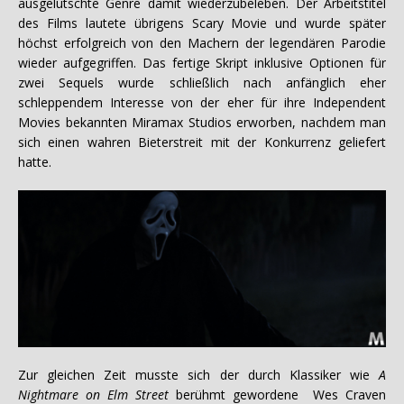
ausgelutschte Genre damit wiederzubeleben. Der Arbeitstitel
des Films lautete übrigens Scary Movie und wurde später
höchst erfolgreich von den Machern der legendären Parodie
wieder aufgegriffen. Das fertige Skript inklusive Optionen für
zwei Sequels wurde schließlich nach anfänglich eher
schleppendem Interesse von der eher für ihre Independent
Movies bekannten Miramax Studios erworben, nachdem man
sich einen wahren Bieterstreit mit der Konkurrenz geliefert
hatte.
Zur gleichen Zeit musste sich der durch Klassiker wie
A
Nightmare on Elm Street
berühmt gewordene Wes Craven