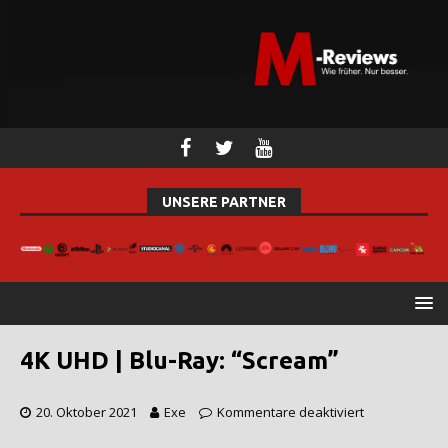
UNSERE PARTNER
4K UHD | Blu-Ray: “Scream”
20. Oktober 2021
Exe
Kommentare deaktiviert